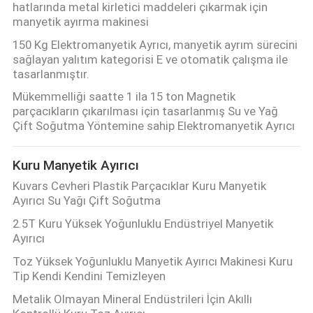
hatlarında metal kirletici maddeleri çıkarmak için
manyetik ayırma makinesi
150 Kg Elektromanyetik Ayrıcı, manyetik ayrım sürecini
sağlayan yalıtım kategorisi E ve otomatik çalışma ile
tasarlanmıştır.
Mükemmelliği saatte 1 ila 15 ton Magnetik
parçacıkların çıkarılması için tasarlanmış Su ve Yağ
Çift Soğutma Yöntemine sahip Elektromanyetik Ayrıcı
Kuru Manyetik Ayırıcı
Kuvars Cevheri Plastik Parçacıklar Kuru Manyetik
Ayırıcı Su Yağı Çift Soğutma
2.5T Kuru Yüksek Yoğunluklu Endüstriyel Manyetik
Ayırıcı
Toz Yüksek Yoğunluklu Manyetik Ayırıcı Makinesi Kuru
Tip Kendi Kendini Temizleyen
Metalik Olmayan Mineral Endüstrileri İçin Akıllı