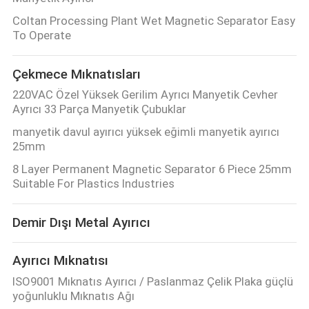
Coltan Processing Plant Wet Magnetic Separator Easy
To Operate
Çekmece Mıknatısları
220VAC Özel Yüksek Gerilim Ayrıcı Manyetik Cevher
Ayrıcı 33 Parça Manyetik Çubuklar
manyetik davul ayırıcı yüksek eğimli manyetik ayırıcı
25mm
8 Layer Permanent Magnetic Separator 6 Piece 25mm
Suitable For Plastics Industries
Demir Dışı Metal Ayırıcı
Ayırıcı Mıknatısı
ISO9001 Mıknatıs Ayırıcı / Paslanmaz Çelik Plaka güçlü
yoğunluklu Mıknatıs Ağı