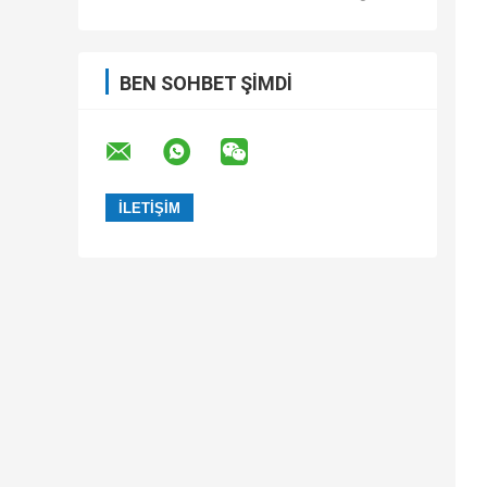
BEN SOHBET ŞIMDI