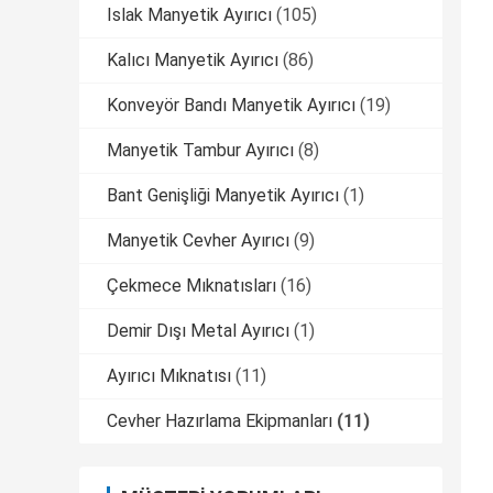
Islak Manyetik Ayırıcı
(105)
Kalıcı Manyetik Ayırıcı
(86)
Konveyör Bandı Manyetik Ayırıcı
(19)
Manyetik Tambur Ayırıcı
(8)
Bant Genişliği Manyetik Ayırıcı
(1)
Manyetik Cevher Ayırıcı
(9)
Çekmece Mıknatısları
(16)
Demir Dışı Metal Ayırıcı
(1)
Ayırıcı Mıknatısı
(11)
Cevher Hazırlama Ekipmanları
(11)