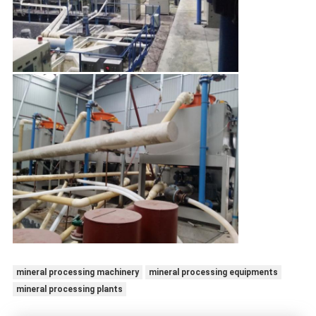
mineral processing machinery
mineral processing equipments
mineral processing plants